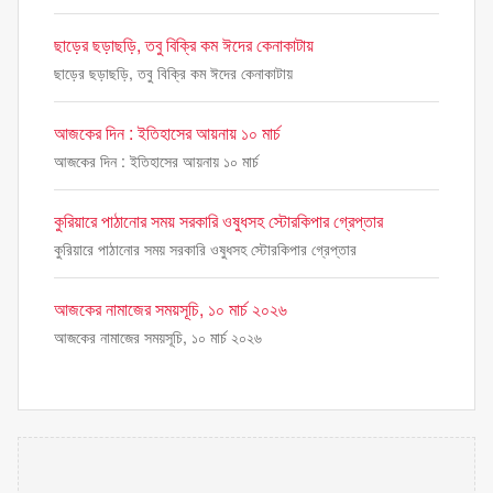
ছাড়ের ছড়াছড়ি, তবু বিক্রি কম ঈদের কেনাকাটায়
ছাড়ের ছড়াছড়ি, তবু বিক্রি কম ঈদের কেনাকাটায়
আজকের দিন : ইতিহাসের আয়নায় ১০ মার্চ
আজকের দিন : ইতিহাসের আয়নায় ১০ মার্চ
কুরিয়ারে পাঠানোর সময় সরকারি ওষুধসহ স্টোরকিপার গ্রেপ্তার
কুরিয়ারে পাঠানোর সময় সরকারি ওষুধসহ স্টোরকিপার গ্রেপ্তার
আজকের নামাজের সময়সূচি, ১০ মার্চ ২০২৬
আজকের নামাজের সময়সূচি, ১০ মার্চ ২০২৬