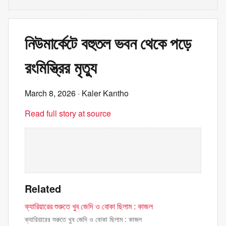
নিউমার্কেটে বহুতল ভবন থেকে পড়ে
রংমিস্ত্রির মৃত্যু
March 8, 2026
· Kaler Kantho
Read full story at source
Related
ক্যারিয়ারের শুরুতে খুব জেদি ও বোকা ছিলাম : কাজল
ক্যারিয়ারের শুরুতে খুব জেদি ও বোকা ছিলাম : কাজল