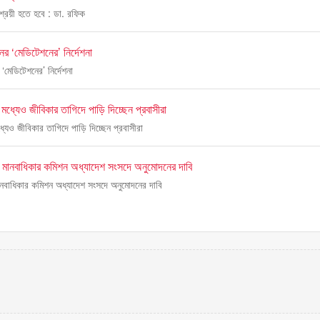
সাশ্রয়ী হতে হবে : ডা. রফিক
িনের ‘মেডিটেশনের’ নির্দেশনা
র ‘মেডিটেশনের’ নির্দেশনা
কির মধ্যেও জীবিকার তাগিদে পাড়ি দিচ্ছেন প্রবাসীরা
 মধ্যেও জীবিকার তাগিদে পাড়ি দিচ্ছেন প্রবাসীরা
য় মানবাধিকার কমিশন অধ্যাদেশ সংসদে অনুমোদনের দাবি
ানবাধিকার কমিশন অধ্যাদেশ সংসদে অনুমোদনের দাবি