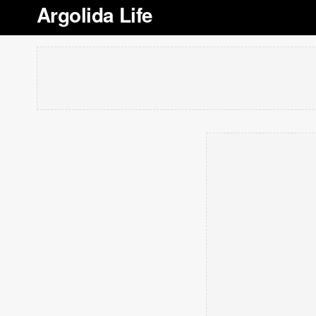
Argolida Life