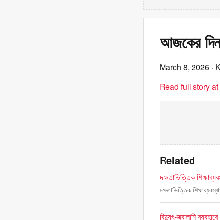
আজকের দিন 
March 8, 2026
· 
Read full story a
Related
দক্ষতাভিত্তিক শিক্ষাব্য
দক্ষতাভিত্তিক শিক্ষাব্যবস্
বিদ্যুৎ-জ্বালানি ব্যবহার