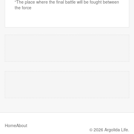
“The place where the final battle will be fought between
the force
Home
About
© 2026 Argolida Life.