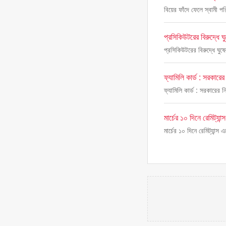
বিয়ের ফাঁদে ফেলে স্বামী পর
প্রসিকিউটরের বিরুদ্ধে 
প্রসিকিউটরের বিরুদ্ধে ঘু
ফ্যামিলি কার্ড : সরকারের
ফ্যামিলি কার্ড : সরকারের ন
মার্চের ১০ দিনে রেমিট্য
মার্চের ১০ দিনে রেমিট্যান