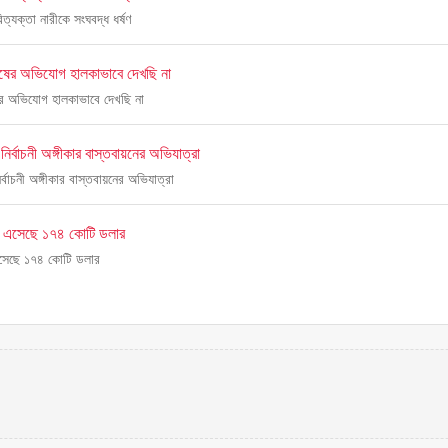
িত্যক্তা নারীকে সংঘবদ্ধ ধর্ষণ
ঘুষের অভিযোগ হালকাভাবে দেখছি না
ষের অভিযোগ হালকাভাবে দেখছি না
 নির্বাচনী অঙ্গীকার বাস্তবায়নের অভিযাত্রা
ির্বাচনী অঙ্গীকার বাস্তবায়নের অভিযাত্রা
ান্স এসেছে ১৭৪ কোটি ডলার
্স এসেছে ১৭৪ কোটি ডলার