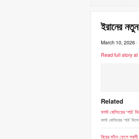
ইরানের নতুন
March 10, 2026
·
Read full story a
Related
ফাস্ট বোলিংয়ের ‘পাঠ’ দি
ফাস্ট বোলিংয়ের ‘পাঠ’ দিলে
বিয়ের ফাঁদে ফেলে স্বামী