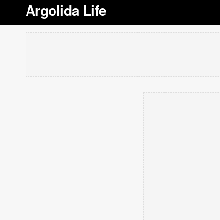
Argolida Life