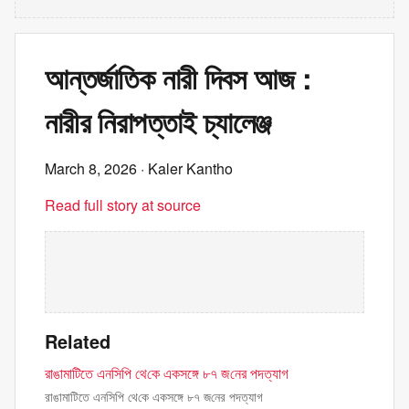
আন্তর্জাতিক নারী দিবস আজ :
নারীর নিরাপত্তাই চ্যালেঞ্জ
March 8, 2026
· Kaler Kantho
Read full story at source
Related
রাঙামাটিতে এনসিপি থে‌কে একসঙ্গে ৮৭ জ‌নের পদত্যাগ
রাঙামাটিতে এনসিপি থে‌কে একসঙ্গে ৮৭ জ‌নের পদত্যাগ