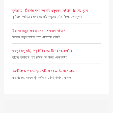
কুরিয়ারে পাঠানোর সময় সরকারি ওষুধসহ স্টোরকিপার গ্রেপ্তার
কুরিয়ারে পাঠানোর সময় সরকারি ওষুধসহ স্টোরকিপার গ্রেপ্তার
ইরানের নতুন সর্বোচ্চ নেতা মোজতবা খামেনি
ইরানের নতুন সর্বোচ্চ নেতা মোজতবা খামেনি
ছাড়ের ছড়াছড়ি, তবু বিক্রি কম ঈদের কেনাকাটায়
ছাড়ের ছড়াছড়ি, তবু বিক্রি কম ঈদের কেনাকাটায়
ক্যারিয়ারের শুরুতে খুব জেদি ও বোকা ছিলাম : কাজল
ক্যারিয়ারের শুরুতে খুব জেদি ও বোকা ছিলাম : কাজল