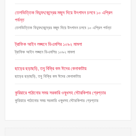
তেলভিত্তিক বিদ্যুৎকেন্দ্রের মজুদ দিয়ে উৎপাদন চলবে ১০ এপ্রিল
পর্যন্ত
তেলভিত্তিক বিদ্যুৎকেন্দ্রের মজুদ দিয়ে উৎপাদন চলবে ১০ এপ্রিল পর্যন্ত
ট্রাফিক আইন লঙ্ঘনে ডিএমপির ১০৯২ মামলা
ট্রাফিক আইন লঙ্ঘনে ডিএমপির ১০৯২ মামলা
ছাড়ের ছড়াছড়ি, তবু বিক্রি কম ঈদের কেনাকাটায়
ছাড়ের ছড়াছড়ি, তবু বিক্রি কম ঈদের কেনাকাটায়
কুরিয়ারে পাঠানোর সময় সরকারি ওষুধসহ স্টোরকিপার গ্রেপ্তার
কুরিয়ারে পাঠানোর সময় সরকারি ওষুধসহ স্টোরকিপার গ্রেপ্তার