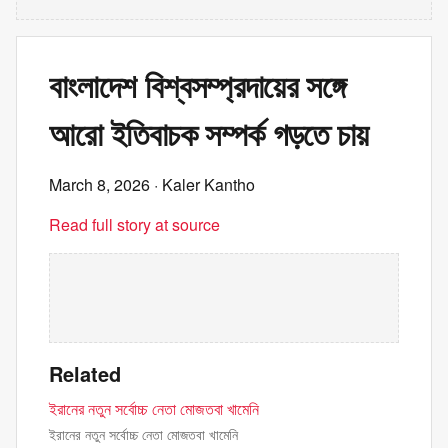
বাংলাদেশ বিশ্বসম্প্রদায়ের সঙ্গে
আরো ইতিবাচক সম্পর্ক গড়তে চায়
March 8, 2026
· Kaler Kantho
Read full story at source
Related
ইরানের নতুন সর্বোচ্চ নেতা মোজতবা খামেনি
ইরানের নতুন সর্বোচ্চ নেতা মোজতবা খামেনি