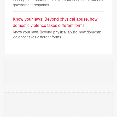
government responds
Know your laws: Beyond physical abuse, how
domestic violence takes different forms
Know your laws Beyond physical abuse how domestic
violence takes different forms