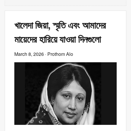
খালেদা জিয়া, স্মৃতি এবং আমাদের
মায়েদের হারিয়ে যাওয়া দিনগুলো
March 8, 2026
· Prothom Alo