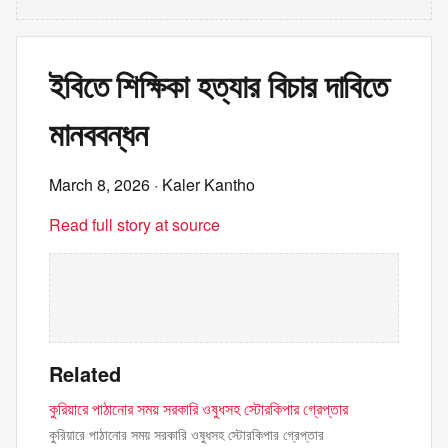
ইবিতে শিক্ষিকা হত্যার বিচার দাবিতে
মানববন্ধন
March 8, 2026
· Kaler Kantho
Read full story at source
Related
কুরিয়ারে পাঠানোর সময় সরকারি ওষুধসহ স্টোরকিপার গ্রেপ্তার
কুরিয়ারে পাঠানোর সময় সরকারি ওষুধসহ স্টোরকিপার গ্রেপ্তার