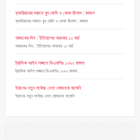
ক্যারিয়ারের শুরুতে খুব জেদি ও বোকা ছিলাম : কাজল
ক্যারিয়ারের শুরুতে খুব জেদি ও বোকা ছিলাম : কাজল
আজকের দিন : ইতিহাসের আয়নায় ১০ মার্চ
আজকের দিন : ইতিহাসের আয়নায় ১০ মার্চ
ট্রাফিক আইন লঙ্ঘনে ডিএমপির ১০৯২ মামলা
ট্রাফিক আইন লঙ্ঘনে ডিএমপির ১০৯২ মামলা
ইরানের নতুন সর্বোচ্চ নেতা মোজতবা খামেনি
ইরানের নতুন সর্বোচ্চ নেতা মোজতবা খামেনি